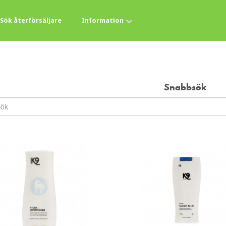
Sök återförsäljare
Information
Snabbsök