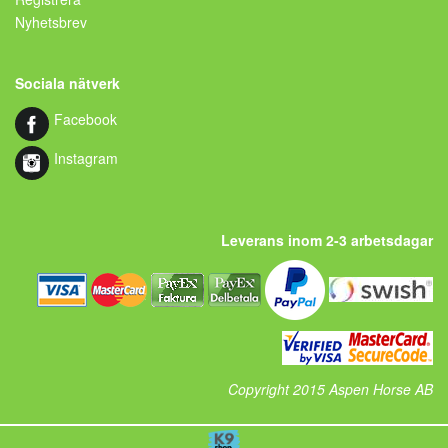
Nyhetsbrev
Sociala nätverk
Facebook
Instagram
Leverans inom 2-3 arbetsdagar
Copyright 2015 Aspen Horse AB