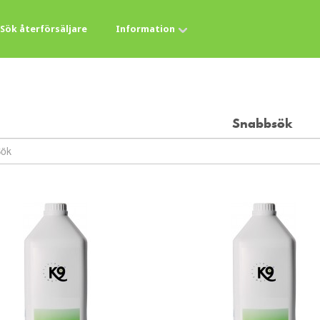
Sök återförsäljare
Information
Snabbsök