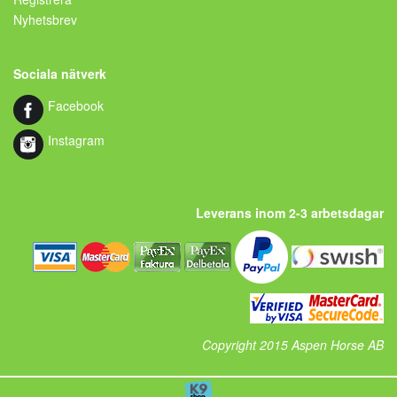
Nyhetsbrev
Sociala nätverk
Facebook
Instagram
Leverans inom 2-3 arbetsdagar
Copyright 2015 Aspen Horse AB