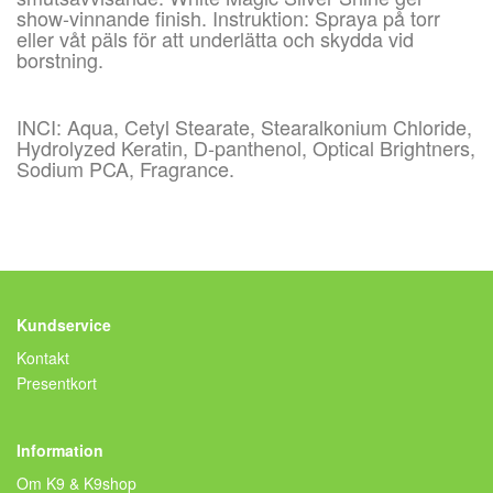
show-vinnande finish. Instruktion: Spraya på torr
eller våt päls för att underlätta och skydda vid
borstning.
INCI: Aqua, Cetyl Stearate, Stearalkonium Chloride,
Hydrolyzed Keratin, D-panthenol, Optical Brightners,
Sodium PCA, Fragrance.
Kundservice
Kontakt
Presentkort
Information
Om K9 & K9shop