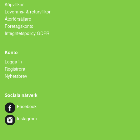
Köpvillkor
Leverans- & returvillkor
Återförsäljare
Företagskonto
Integritetspolicy GDPR
Konto
Logga in
Registrera
Nyhetsbrev
Sociala nätverk
Facebook
Instagram