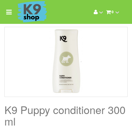
0
K9 Puppy conditioner 300
ml