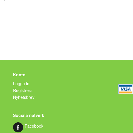
Konto
Logga in
Registrera
Nyhetsbrev
Sociala nätverk
Facebook