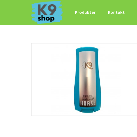
Produkter
Kontakt