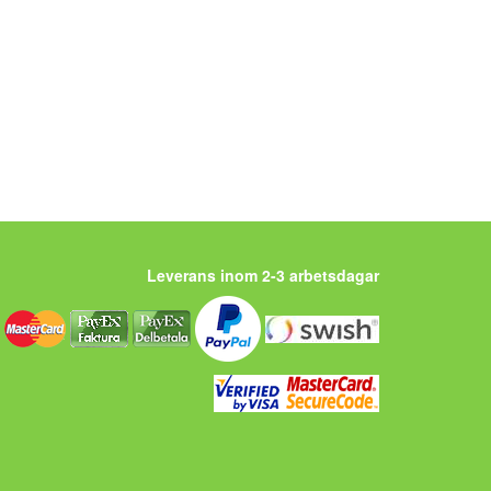
Leverans inom 2-3 arbetsdagar