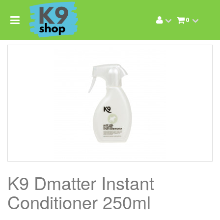
0
K9 Dmatter Instant
Conditioner 250ml