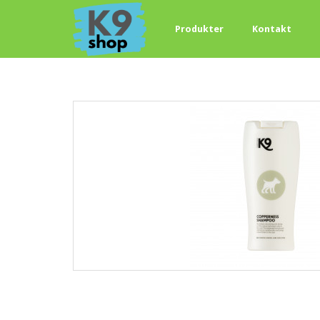
Produkter
Kontakt