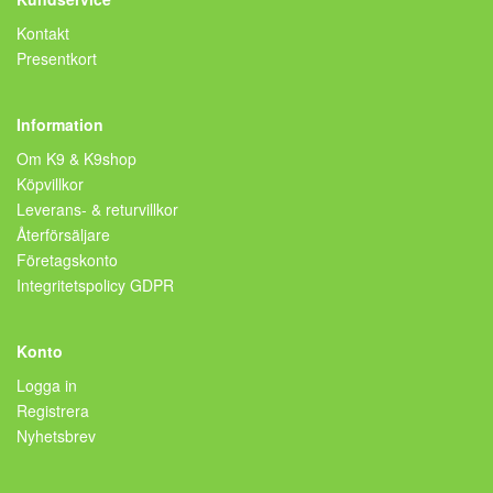
Kontakt
Presentkort
Information
Om K9 & K9shop
Köpvillkor
Leverans- & returvillkor
Återförsäljare
Företagskonto
Integritetspolicy GDPR
Konto
Logga in
Registrera
Nyhetsbrev